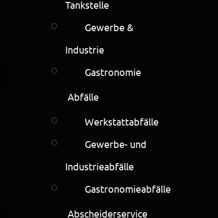
Tankstelle
Gewerbe &
Industrie
Gastronomie
Abfälle
Werkstattabfälle
Gewerbe- und
Industrieabfälle
Gastronomieabfälle
Abscheiderservice