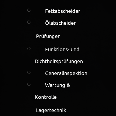
Fettabscheider
Ölabscheider
Prüfungen
Funktions- und
Dichtheitsprüfungen
Generalinspektion
Wartung &
Kontrolle
Lagertechnik