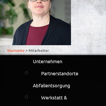
Startseite
>
Mitarbeiter
Unternehmen
Partnerstandorte
Abfallentsorgung
Werkstatt &