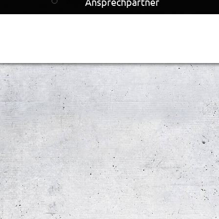
Ansprechpartner