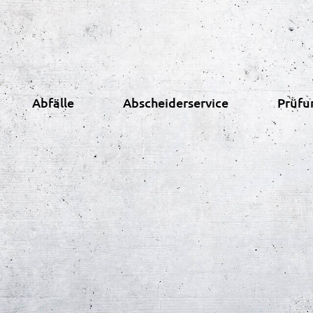
Abfälle
Abscheiderservice
Prüfu